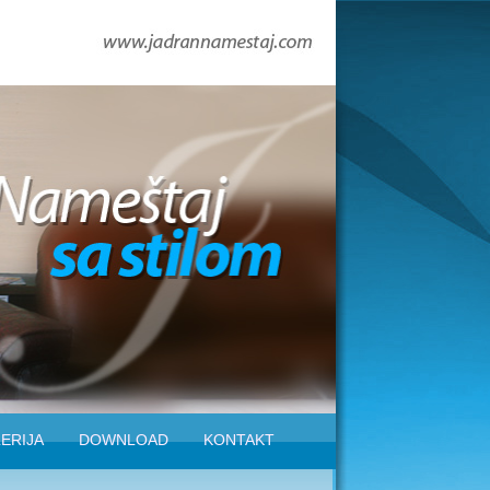
ERIJA
DOWNLOAD
KONTAKT