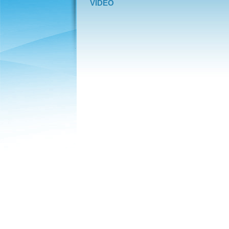
VIDEO